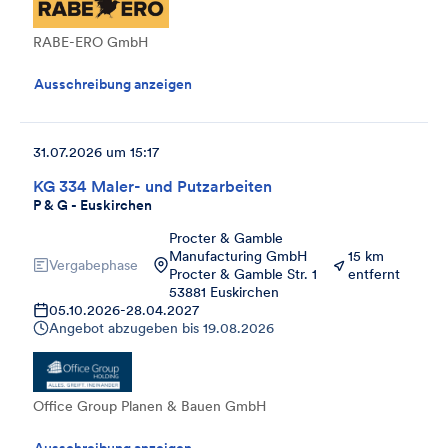
RABE-ERO GmbH
Ausschreibung anzeigen
31.07.2026 um 15:17
KG 334 Maler- und Putzarbeiten
P & G - Euskirchen
Procter & Gamble
Manufacturing GmbH
15 km
Vergabephase
Procter & Gamble Str. 1
entfernt
53881 Euskirchen
05.10.2026
-
28.04.2027
Angebot abzugeben bis
19.08.2026
Office Group Planen & Bauen GmbH