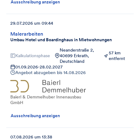
Ausschreibung anzeigen
29.07.2026 um 09:44
Malerarbeiten
Umbau Hotel und Boardinghaus in Mietwohnungen
Neanderstraße 2,
57 km
Kalkulationsphase
40699 Erkrath,
entfernt
Deutschland
01.09.2026
-
28.02.2027
Angebot abzugeben bis
14.08.2026
Baierl & Demmelhuber Innenausbau
GmbH
Ausschreibung anzeigen
07.08.2026 um 13:38