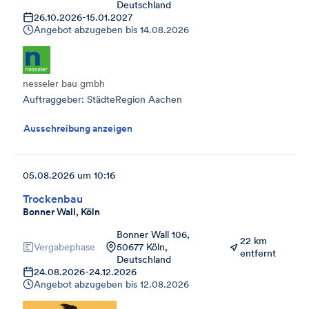
Deutschland
26.10.2026
-
15.01.2027
Angebot abzugeben bis
14.08.2026
nesseler bau gmbh
Auftraggeber: StädteRegion Aachen
Ausschreibung anzeigen
05.08.2026 um 10:16
Trockenbau
Bonner Wall, Köln
Bonner Wall 106,
22 km
Vergabephase
50677 Köln,
entfernt
Deutschland
24.08.2026
-
24.12.2026
Angebot abzugeben bis
12.08.2026