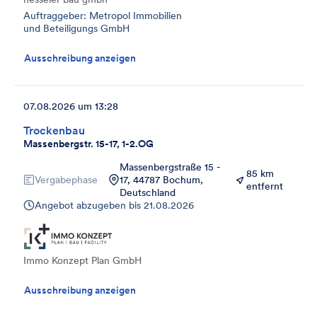
Auftraggeber: Metropol Immobilien
und Beteiligungs GmbH
Ausschreibung anzeigen
07.08.2026 um 13:28
Trockenbau
Massenbergstr. 15-17, 1-2.OG
Massenbergstraße 15 -
85 km
Vergabephase
17, 44787 Bochum,
entfernt
Deutschland
Angebot abzugeben bis
21.08.2026
Immo Konzept Plan GmbH
Ausschreibung anzeigen