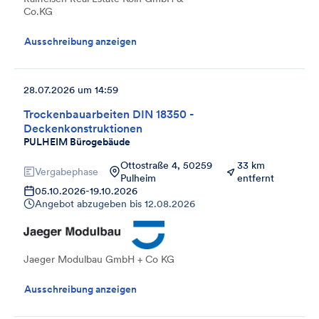
Co.KG
Ausschreibung anzeigen
28.07.2026 um 14:59
Trockenbauarbeiten DIN 18350 -
Deckenkonstruktionen
PULHEIM Bürogebäude
Ottostraße 4, 50259
33 km
Vergabephase
Pulheim
entfernt
05.10.2026
-
19.10.2026
Angebot abzugeben bis
12.08.2026
Jaeger Modulbau GmbH + Co KG
Ausschreibung anzeigen