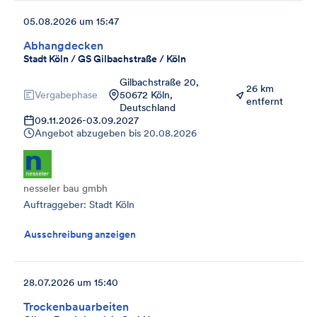
05.08.2026 um 15:47
Abhangdecken
Stadt Köln / GS Gilbachstraße / Köln
Gilbachstraße 20,
26 km
Vergabephase
50672 Köln,
entfernt
Deutschland
09.11.2026
-
03.09.2027
Angebot abzugeben bis
20.08.2026
nesseler bau gmbh
Auftraggeber: Stadt Köln
Ausschreibung anzeigen
28.07.2026 um 15:40
Trockenbauarbeiten