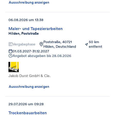
Ausschreibung anzeigen
06.08.2026 um 13:38
Maler- und Tapezierarbeiten
Hilden, Poststraße
Poststraße, 40721
50 km
Vergabephase
Hilden, Deutschland
entfernt
01.03.2027
-
31.12.2027
Angebot abzugeben bis
28.08.2026
Jakob Durst GmbH & Cie.
Ausschreibung anzeigen
29.07.2026 um 09:28
Trockenbauarbeiten