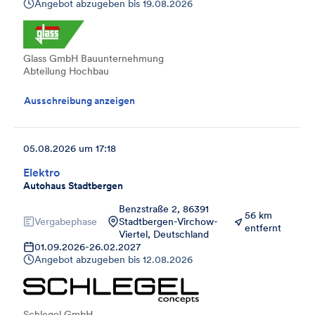
Angebot abzugeben bis
19.08.2026
Glass GmbH Bauunternehmung
Abteilung Hochbau
Ausschreibung anzeigen
05.08.2026 um 17:18
Elektro
Autohaus Stadtbergen
Benzstraße 2, 86391
56 km
Vergabephase
Stadtbergen-Virchow-
entfernt
Viertel, Deutschland
01.09.2026
-
26.02.2027
Angebot abzugeben bis
12.08.2026
Schlegel GmbH