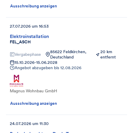
Ausschreibung anzeigen
27.07.2026 um 16:53
Elektroinstallation
FEL_ASCH
85622 Feldkirchen,
20 km
Vergabephase
Deutschland
entfernt
15.10.2026
-
15.06.2028
Angebot abzugeben bis
12.08.2026
Magnus Wohnbau GmbH
Ausschreibung anzeigen
24.07.2026 um 11:30