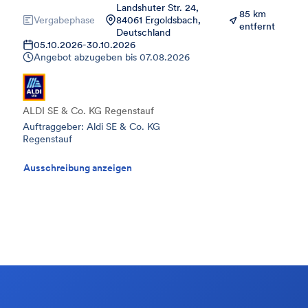
Landshuter Str. 24,
85 km
Vergabephase
84061 Ergoldsbach,
entfernt
Deutschland
05.10.2026
-
30.10.2026
Angebot abzugeben bis
07.08.2026
ALDI SE & Co. KG Regenstauf
Auftraggeber: Aldi SE & Co. KG
Regenstauf
Ausschreibung anzeigen