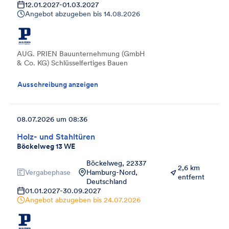
12.01.2027
-
01.03.2027
Angebot abzugeben bis
14.08.2026
AUG. PRIEN Bauunternehmung (GmbH
& Co. KG) Schlüsselfertiges Bauen
Ausschreibung anzeigen
08.07.2026 um 08:36
Holz- und Stahltüren
Böckelweg 13 WE
Böckelweg, 22337
2,6 km
Vergabephase
Hamburg-Nord,
entfernt
Deutschland
01.01.2027
-
30.09.2027
Angebot abzugeben bis
24.07.2026