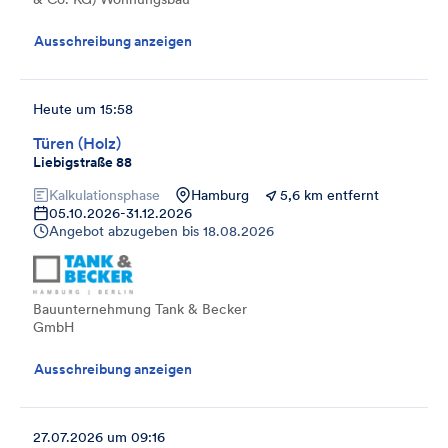
Ausschreibung anzeigen
Heute um 15:58
Türen (Holz)
Liebigstraße 88
Kalkulationsphase
Hamburg
5,6 km entfernt
05.10.2026
-
31.12.2026
Angebot abzugeben bis
18.08.2026
Bauunternehmung Tank & Becker
GmbH
Ausschreibung anzeigen
27.07.2026 um 09:16