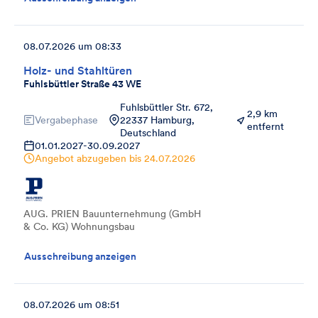
08.07.2026 um 08:33
Holz- und Stahltüren
Fuhlsbüttler Straße 43 WE
Fuhlsbüttler Str. 672,
2,9 km
Vergabephase
22337 Hamburg,
entfernt
Deutschland
01.01.2027
-
30.09.2027
Angebot abzugeben bis
24.07.2026
AUG. PRIEN Bauunternehmung (GmbH
& Co. KG) Wohnungsbau
Ausschreibung anzeigen
08.07.2026 um 08:51