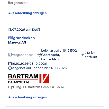
Bergneustadt
Ausschreibung anzeigen
13.07.2026 um 10:03
Filigrandecken
Mareval AG
Leibnizstraße 16, 21502
210 km
Vergabephase
Geesthacht,
entfernt
Deutschland
19.10.2026
-
23.10.2026
Angebot abzugeben bis
14.08.2026
Dipl.-Ing. Fr. Bartram GmbH & Co KG
Ausschreibung anzeigen