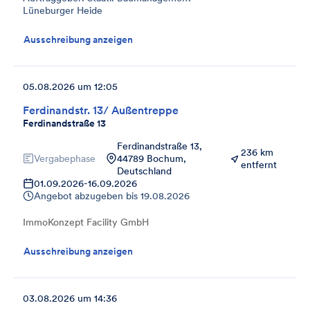
Lüneburger Heide
Ausschreibung anzeigen
05.08.2026 um 12:05
Ferdinandstr. 13/ Außentreppe
Ferdinandstraße 13
Ferdinandstraße 13,
236 km
Vergabephase
44789 Bochum,
entfernt
Deutschland
01.09.2026
-
16.09.2026
Angebot abzugeben bis
19.08.2026
ImmoKonzept Facility GmbH
Ausschreibung anzeigen
03.08.2026 um 14:36