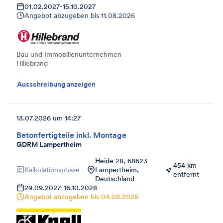
01.02.2027
-
15.10.2027
Angebot abzugeben bis
11.08.2026
Bau und Immobilienunternehmen
Hillebrand
Ausschreibung anzeigen
13.07.2026 um 14:27
Betonfertigteile inkl. Montage
GDRM Lampertheim
Heide 28, 68623
454 km
Kalkulationsphase
Lampertheim,
entfernt
Deutschland
29.09.2027
-
16.10.2028
Angebot abzugeben bis
04.08.2026