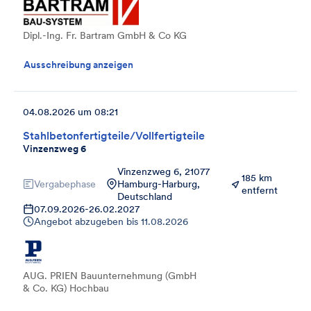
Dipl.-Ing. Fr. Bartram GmbH & Co KG
Ausschreibung anzeigen
04.08.2026 um 08:21
Stahlbetonfertigteile/Vollfertigteile
Vinzenzweg 6
Vinzenzweg 6, 21077
185 km
Vergabephase
Hamburg-Harburg,
entfernt
Deutschland
07.09.2026
-
26.02.2027
Angebot abzugeben bis
11.08.2026
AUG. PRIEN Bauunternehmung (GmbH
& Co. KG) Hochbau