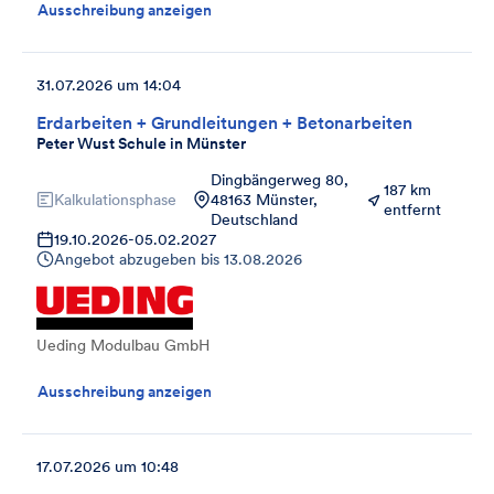
Ausschreibung anzeigen
31.07.2026 um 14:04
Erdarbeiten + Grundleitungen + Betonarbeiten
Peter Wust Schule in Münster
Dingbängerweg 80,
187 km
Kalkulationsphase
48163 Münster,
entfernt
Deutschland
19.10.2026
-
05.02.2027
Angebot abzugeben bis
13.08.2026
Ueding Modulbau GmbH
Ausschreibung anzeigen
17.07.2026 um 10:48