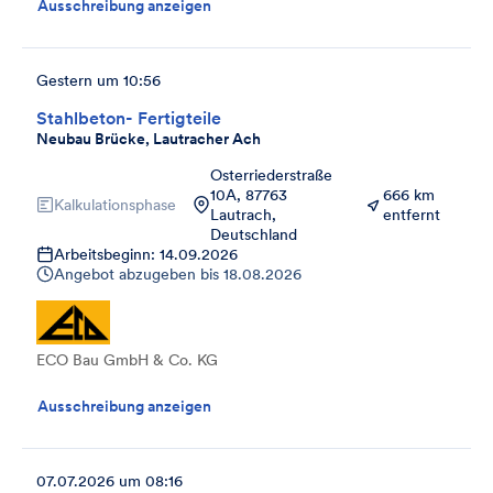
Ausschreibung anzeigen
Gestern um 10:56
Stahlbeton- Fertigteile
Neubau Brücke, Lautracher Ach
Osterriederstraße
10A, 87763
666 km
Kalkulationsphase
Lautrach,
entfernt
Deutschland
Arbeitsbeginn: 14.09.2026
Angebot abzugeben bis
18.08.2026
ECO Bau GmbH & Co. KG
Ausschreibung anzeigen
07.07.2026 um 08:16