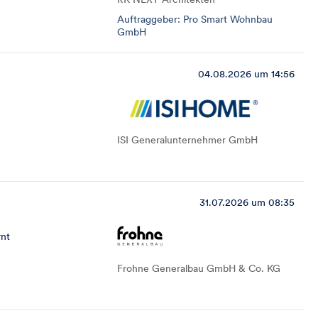
Auftraggeber: Pro Smart Wohnbau
GmbH
04.08.2026 um 14:56
ISI Generalunternehmer GmbH
31.07.2026 um 08:35
rnt
Frohne Generalbau GmbH & Co. KG