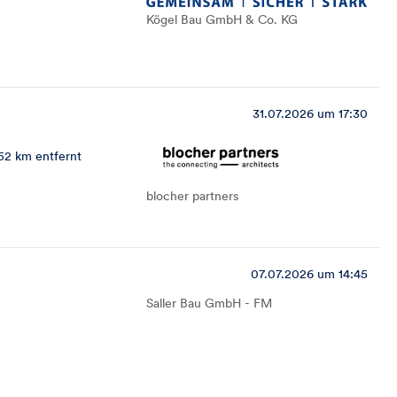
Kögel Bau GmbH & Co. KG
31.07.2026 um 17:30
52 km entfernt
blocher partners
07.07.2026 um 14:45
Saller Bau GmbH - FM