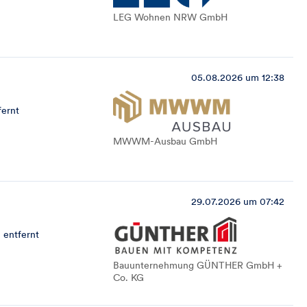
LEG Wohnen NRW GmbH
05.08.2026 um 12:38
fernt
MWWM-Ausbau GmbH
29.07.2026 um 07:42
 entfernt
Bauunternehmung GÜNTHER GmbH +
Co. KG