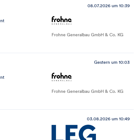
08.07.2026 um 10:39
rnt
Frohne Generalbau GmbH & Co. KG
Gestern um 10:03
rnt
Frohne Generalbau GmbH & Co. KG
03.08.2026 um 10:49