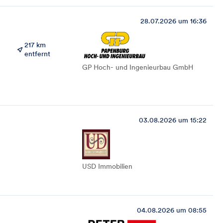
28.07.2026 um 16:36
217 km
entfernt
GP Hoch- und Ingenieurbau GmbH
03.08.2026 um 15:22
USD Immobilien
04.08.2026 um 08:55