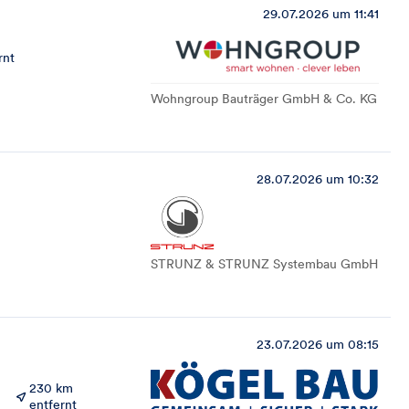
29.07.2026 um 11:41
rnt
Wohngroup Bauträger GmbH & Co. KG
28.07.2026 um 10:32
STRUNZ & STRUNZ Systembau GmbH
23.07.2026 um 08:15
230 km
entfernt