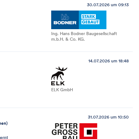
30.07.2026 um 09:13
Ing. Hans Bodner Baugesellschaft
m.b.H. & Co. KG.
14.07.2026 um 18:48
ELK GmbH
31.07.2026 um 10:50
nen)
ernt