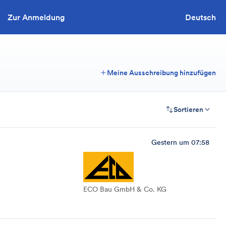
Zur Anmeldung
Sie wollen ausschreiben?
Deutsch
Meine Ausschreibung hinzufügen
Sortieren
Gestern um 07:58
ECO Bau GmbH & Co. KG