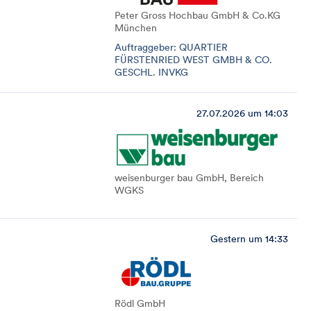
Peter Gross Hochbau GmbH & Co.KG
München
Auftraggeber: QUARTIER
FÜRSTENRIED WEST GMBH & CO.
GESCHL. INVKG
27.07.2026 um 14:03
weisenburger bau GmbH, Bereich
WGKS
Gestern um 14:33
Rödl GmbH