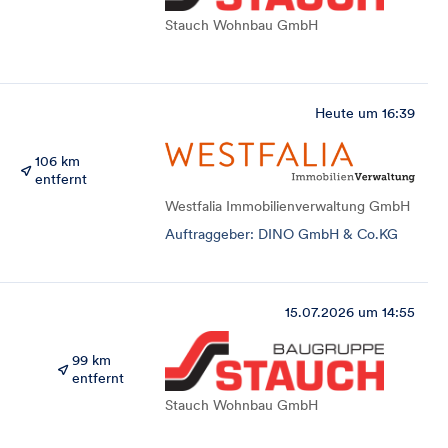
Stauch Wohnbau GmbH
Heute um 16:39
106 km
entfernt
Westfalia Immobilienverwaltung GmbH
Auftraggeber: DINO GmbH & Co.KG
15.07.2026 um 14:55
99 km
entfernt
Stauch Wohnbau GmbH