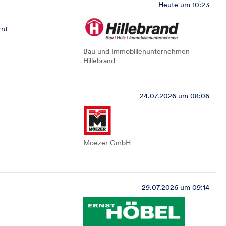
Heute um 10:23
rnt
Bau und Immobilienunternehmen
Hillebrand
24.07.2026 um 08:06
Moezer GmbH
29.07.2026 um 09:14