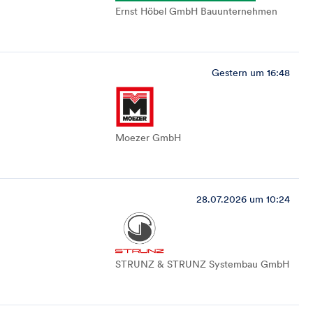
Ernst Höbel GmbH Bauunternehmen
Gestern um 16:48
Moezer GmbH
28.07.2026 um 10:24
STRUNZ & STRUNZ Systembau GmbH