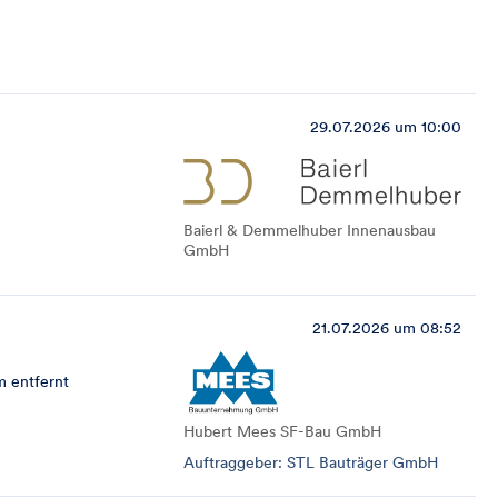
29.07.2026 um 10:00
Baierl & Demmelhuber Innenausbau
GmbH
21.07.2026 um 08:52
m entfernt
Hubert Mees SF-Bau GmbH
Auftraggeber: STL Bauträger GmbH