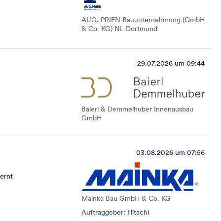
AUG. PRIEN Bauunternehmung (GmbH
& Co. KG) NL Dortmund
29.07.2026 um 09:44
Baierl & Demmelhuber Innenausbau
GmbH
03.08.2026 um 07:56
ernt
Mainka Bau GmbH & Co. KG
Auftraggeber: Hitachi