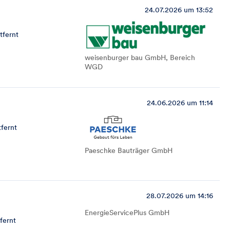
24.07.2026 um 13:52
tfernt
weisenburger bau GmbH, Bereich
WGD
24.06.2026 um 11:14
fernt
Paeschke Bauträger GmbH
28.07.2026 um 14:16
EnergieServicePlus GmbH
fernt