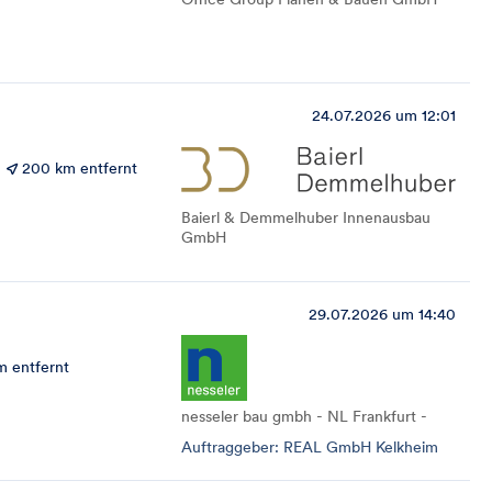
24.07.2026 um 12:01
200 km entfernt
Baierl & Demmelhuber Innenausbau
GmbH
29.07.2026 um 14:40
m entfernt
nesseler bau gmbh - NL Frankfurt -
Auftraggeber: REAL GmbH Kelkheim