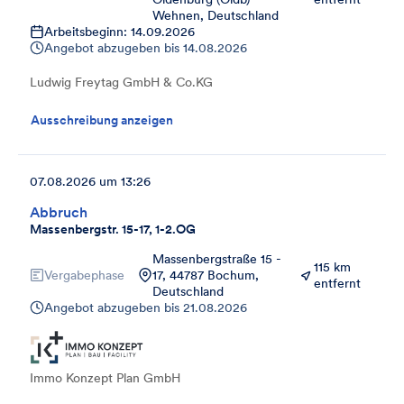
Wehnen, Deutschland
Arbeitsbeginn: 14.09.2026
Angebot abzugeben bis
14.08.2026
Ludwig Freytag GmbH & Co.KG
Ausschreibung anzeigen
07.08.2026 um 13:26
Abbruch
Massenbergstr. 15-17, 1-2.OG
Massenbergstraße 15 -
115 km
Vergabephase
17, 44787 Bochum,
entfernt
Deutschland
Angebot abzugeben bis
21.08.2026
Immo Konzept Plan GmbH