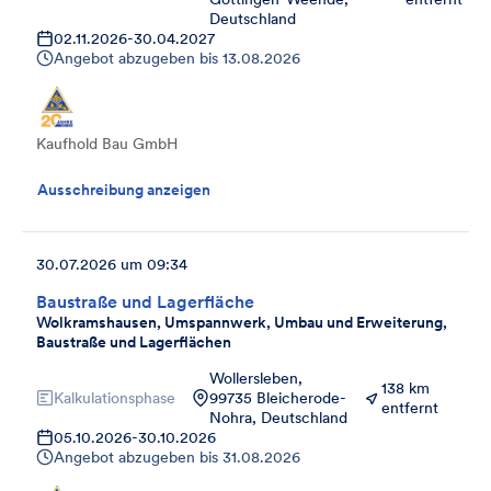
Deutschland
02.11.2026
-
30.04.2027
Angebot abzugeben bis
13.08.2026
Kaufhold Bau GmbH
Ausschreibung anzeigen
30.07.2026 um 09:34
Baustraße und Lagerfläche
Wolkramshausen, Umspannwerk, Umbau und Erweiterung,
Baustraße und Lagerflächen
Wollersleben,
138 km
Kalkulationsphase
99735 Bleicherode-
entfernt
Nohra, Deutschland
05.10.2026
-
30.10.2026
Angebot abzugeben bis
31.08.2026