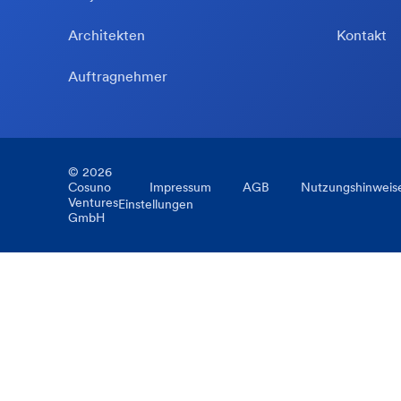
Architekten
Kontakt
Auftragnehmer
©
2026
Cosuno
Impressum
AGB
Nutzungshinweis
Ventures
Einstellungen
GmbH