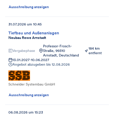
Ausschreibung anzeigen
31.07.2026 um 10:45
Tiefbau und Außenanlagen
Neubau Rewe Arnstadt
Professor-Frosch-
184 km
Vergabephase
Straße, 99310
entfernt
Arnstadt, Deutschland
13.01.2027
-
10.06.2027
Angebot abzugeben bis
12.08.2026
Schneider Systembau GmbH
Ausschreibung anzeigen
06.08.2026 um 15:23