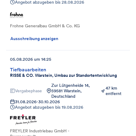
Angebot abzugeben bis
28.08.2026
Frohne Generalbau GmbH & Co. KG
Ausschreibung anzeigen
05.08.2026 um 14:25
Tiefbauarbeiten
RISSE & CO. Warstein, Umbau zur Standortentwicklung
Zur Lütgenheide 14,
47 km
Vergabephase
59581 Warstein,
entfernt
Deutschland
31.08.2026
-
30.10.2026
Angebot abzugeben bis
19.08.2026
FREYLER Industriebau GmbH -