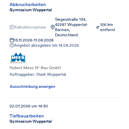
Abbrucharbeiten
Gymnasium Wuppertal
Siegesstraße 134,
42287 Wuppertal-
126 km
Kalkulationsphase
Barmen,
entfernt
Deutschland
13.11.2026
-
11.08.2028
Angebot abzugeben bis
14.08.2026
Hubert Mees SF-Bau GmbH
Auftraggeber: Stadt Wuppertal
Ausschreibung anzeigen
22.07.2026 um 14:30
Tiefbauarbeiten
Gymnasium Wuppertal