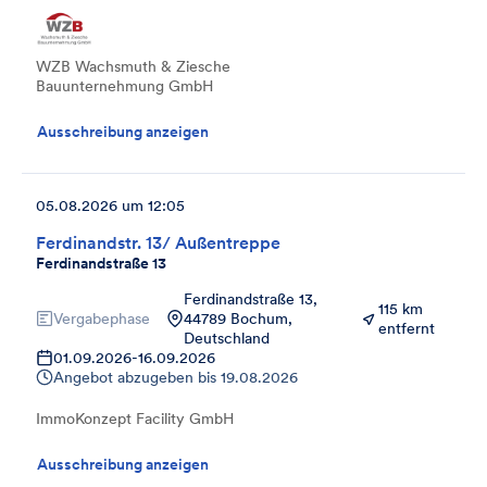
WZB Wachsmuth & Ziesche
Bauunternehmung GmbH
Ausschreibung anzeigen
05.08.2026 um 12:05
Ferdinandstr. 13/ Außentreppe
Ferdinandstraße 13
Ferdinandstraße 13,
115 km
Vergabephase
44789 Bochum,
entfernt
Deutschland
01.09.2026
-
16.09.2026
Angebot abzugeben bis
19.08.2026
ImmoKonzept Facility GmbH
Ausschreibung anzeigen