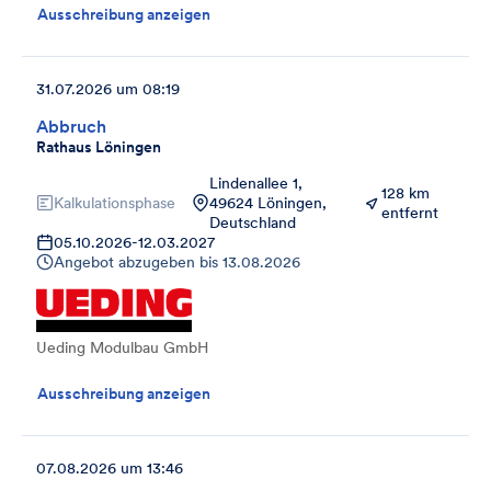
Ausschreibung anzeigen
31.07.2026 um 08:19
Abbruch
Rathaus Löningen
Lindenallee 1,
128 km
Kalkulationsphase
49624 Löningen,
entfernt
Deutschland
05.10.2026
-
12.03.2027
Angebot abzugeben bis
13.08.2026
Ueding Modulbau GmbH
Ausschreibung anzeigen
07.08.2026 um 13:46