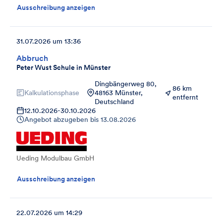
Ausschreibung anzeigen
31.07.2026 um 13:36
Abbruch
Peter Wust Schule in Münster
Dingbängerweg 80,
86 km
Kalkulationsphase
48163 Münster,
entfernt
Deutschland
12.10.2026
-
30.10.2026
Angebot abzugeben bis
13.08.2026
Ueding Modulbau GmbH
Ausschreibung anzeigen
22.07.2026 um 14:29