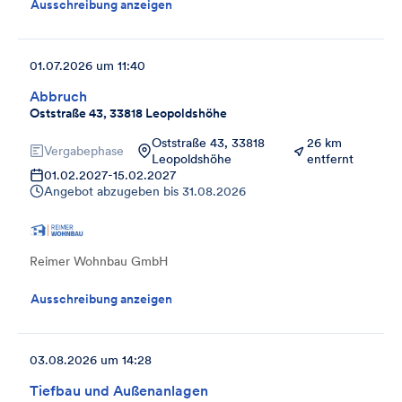
Ausschreibung anzeigen
01.07.2026 um 11:40
Abbruch
Oststraße 43, 33818 Leopoldshöhe
Oststraße 43, 33818
26 km
Vergabephase
Leopoldshöhe
entfernt
01.02.2027
-
15.02.2027
Angebot abzugeben bis
31.08.2026
Reimer Wohnbau GmbH
Ausschreibung anzeigen
03.08.2026 um 14:28
Tiefbau und Außenanlagen