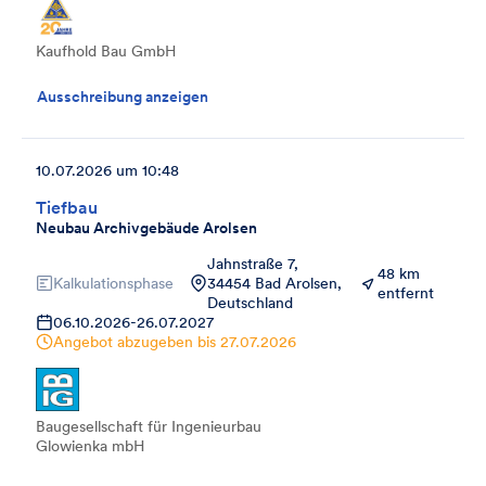
Kaufhold Bau GmbH
Ausschreibung anzeigen
10.07.2026 um 10:48
Tiefbau
Neubau Archivgebäude Arolsen
Jahnstraße 7,
48 km
Kalkulationsphase
34454 Bad Arolsen,
entfernt
Deutschland
06.10.2026
-
26.07.2027
Angebot abzugeben bis
27.07.2026
Baugesellschaft für Ingenieurbau
Glowienka mbH