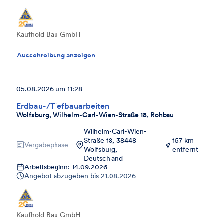
Kaufhold Bau GmbH
Ausschreibung anzeigen
05.08.2026 um 11:28
Erdbau-/Tiefbauarbeiten
Wolfsburg, Wilhelm-Carl-Wien-Straße 18, Rohbau
Wilhelm-Carl-Wien-
Straße 18, 38448
157 km
Vergabephase
Wolfsburg,
entfernt
Deutschland
Arbeitsbeginn: 14.09.2026
Angebot abzugeben bis
21.08.2026
Kaufhold Bau GmbH