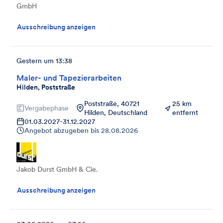
GmbH
Ausschreibung anzeigen
Gestern um 13:38
Maler- und Tapezierarbeiten
Hilden, Poststraße
Poststraße, 40721
25 km
Vergabephase
Hilden, Deutschland
entfernt
01.03.2027
-
31.12.2027
Angebot abzugeben bis
28.08.2026
Jakob Durst GmbH & Cie.
Ausschreibung anzeigen