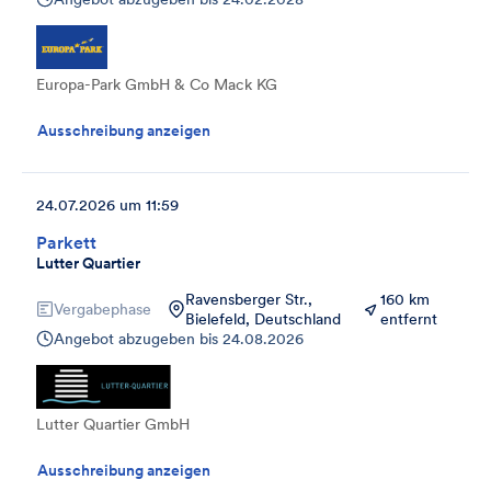
Europa-Park GmbH & Co Mack KG
Ausschreibung anzeigen
24.07.2026 um 11:59
Parkett
Lutter Quartier
Ravensberger Str.,
160 km
Vergabephase
Bielefeld, Deutschland
entfernt
Angebot abzugeben bis
24.08.2026
Lutter Quartier GmbH
Ausschreibung anzeigen