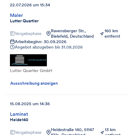
22.07.2026 um 15:34
Maler
Lutter Quartier
Ravensberger Str.,
160 km
Vergabephase
Bielefeld, Deutschland
entfernt
Arbeitsbeginn: 30.09.2026
Angebot abzugeben bis
31.08.2026
Lutter Quartier GmbH
Ausschreibung anzeigen
15.08.2025 um 14:36
Laminat
Heide140
Heidestraße 140, 51147
13 km
Vergabephase