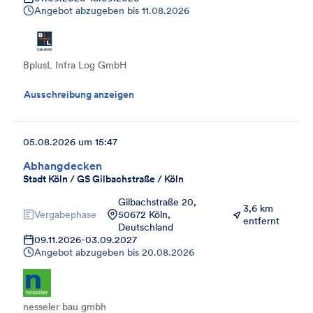
Angebot abzugeben bis
11.08.2026
BplusL Infra Log GmbH
Ausschreibung anzeigen
05.08.2026 um 15:47
Abhangdecken
Stadt Köln / GS Gilbachstraße / Köln
Gilbachstraße 20,
3,6 km
Vergabephase
50672 Köln,
entfernt
Deutschland
09.11.2026
-
03.09.2027
Angebot abzugeben bis
20.08.2026
nesseler bau gmbh