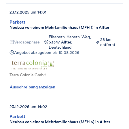
23.12.2025 um 14:01
Parkett
Neubau von einem Mehrfamilienhaus (MFH 1) in Alfter
Elisabeth-Habeth-Weg,
28 km
Vergabephase
53347 Alfter,
entfernt
Deutschland
Angebot abzugeben bis
10.08.2026
Terra Colonia GmbH
Ausschreibung anzeigen
23.12.2025 um 14:02
Parkett
Neubau von einem Mehrfamilienhaus (MFH 5) in Alfter